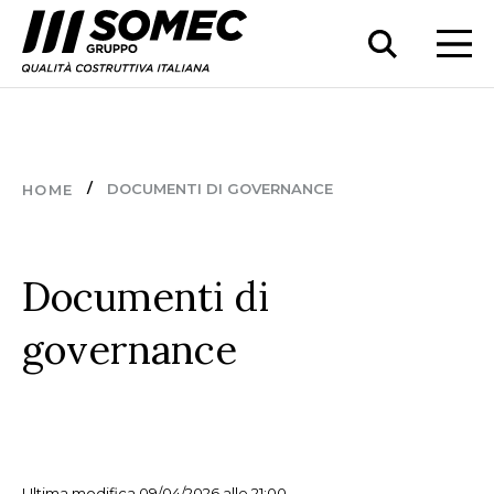
DOCUMENTI DI GOVERNANCE
HOME
Documenti di
governance
Ultima modifica 09/04/2026 alle 21:00