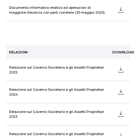
Documento informativo relativo ad operazioni di
maggiore rilevanza con parti correlate (30 maggio 2025)
RELAZIONI
DOWNLOAD
Relazione sul Governo Societario e gli Assetti Proprietari
2025
Relazione sul Governo Societario e gli Assetti Proprietari
2024
Relazione sul Governo Societario e gli Assetti Proprietari
2023
Relazione sul Governo Societario e gli Assetti Proprietari