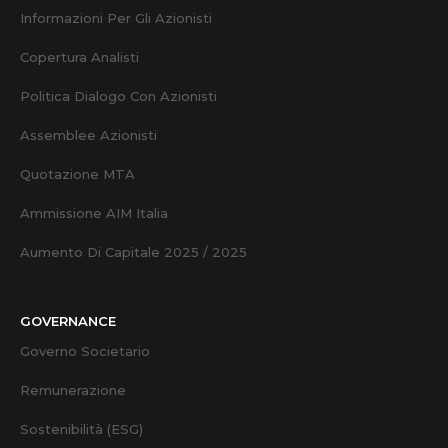
Informazioni Per Gli Azionisti
Copertura Analisti
Politica Dialogo Con Azionisti
Assemblee Azionisti
Quotazione MTA
Ammissione AIM Italia
Aumento Di Capitale 2025 / 2025
GOVERNANCE
Governo Societario
Remunerazione
Sostenibilità (ESG)