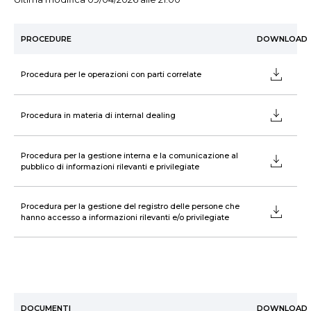
PROCEDURE
DOWNLOAD
Procedura per le operazioni con parti correlate
Procedura in materia di internal dealing
Procedura per la gestione interna e la comunicazione al
pubblico di informazioni rilevanti e privilegiate
Procedura per la gestione del registro delle persone che
hanno accesso a informazioni rilevanti e/o privilegiate
DOCUMENTI
DOWNLOAD