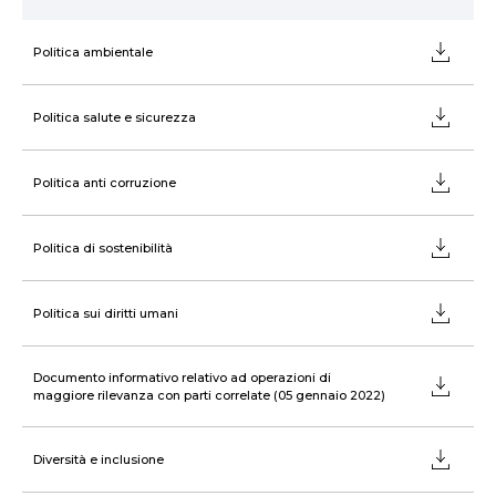
Politica ambientale
Politica salute e sicurezza
Politica anti corruzione
Politica di sostenibilità
Politica sui diritti umani
Documento informativo relativo ad operazioni di
maggiore rilevanza con parti correlate (05 gennaio 2022)
Diversità e inclusione