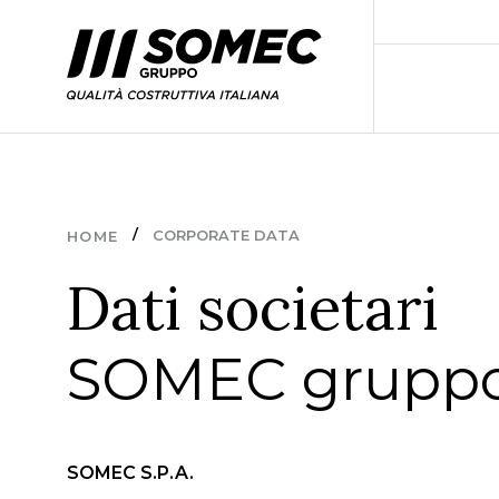
CORPORATE DATA
HOME
Dati societari
SOMEC grupp
SOMEC S.P.A.