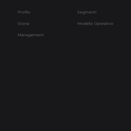
Profilo
Segmenti
Storia
Modello Operativo
Management