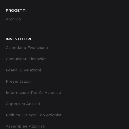
PROGETTI
Archivio
INVESTITORI
Calendario Finanziario
Comunicati Finanziari
Bilanci E Relazioni
Presentazioni
Informazioni Per Gli Azionisti
Copertura Analisti
Politica Dialogo Con Azionisti
Assemblee Azionisti