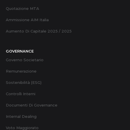
Quotazione MTA
Ammissione AIM Italia
Aumento Di Capitale 2025 / 2025
GOVERNANCE
Governo Societario
Remunerazione
Sostenibilità (ESG)
Controlli Interni
Documenti Di Governance
Internal Dealing
Voto Maggiorato