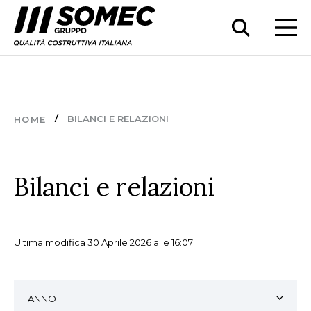
BILANCI E RELAZIONI
HOME
Bilanci e relazioni
Ultima modifica 30 Aprile 2026 alle 16:07