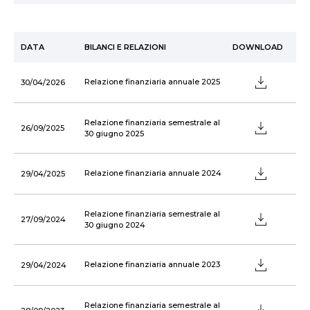
DATA
BILANCI E RELAZIONI
DOWNLOAD
Relazione finanziaria annuale 2025
30/04/2026
Relazione finanziaria semestrale al
26/09/2025
30 giugno 2025
Relazione finanziaria annuale 2024
29/04/2025
Relazione finanziaria semestrale al
27/09/2024
30 giugno 2024
Relazione finanziaria annuale 2023
29/04/2024
Relazione finanziaria semestrale al