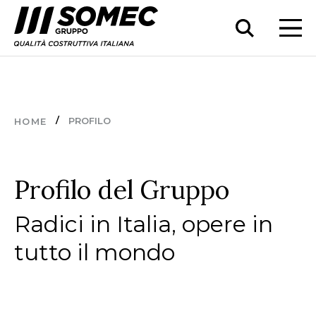
PROFILO
HOME
Profilo del Gruppo
Radici in Italia, opere in
tutto il mondo