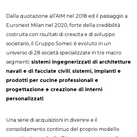
Dalla quotazione all’AIM nel 2018 ed il passaggio a
Euronext Milan nel 2020, forte della credibilità
costruita con risultati di crescita e di sviluppo
societario, il Gruppo Somec è evoluto in un
universo di 28 società specializzate in tre macro
segmenti:
sistemi ingegnerizzati di architetture
navali e di facciate civili
,
sistemi, impianti e
prodotti per cucine professionali e
progettazione e creazione di interni
personalizzati
.
Una serie di acquisizioni in divenire e il
consolidamento continuo del proprio modello