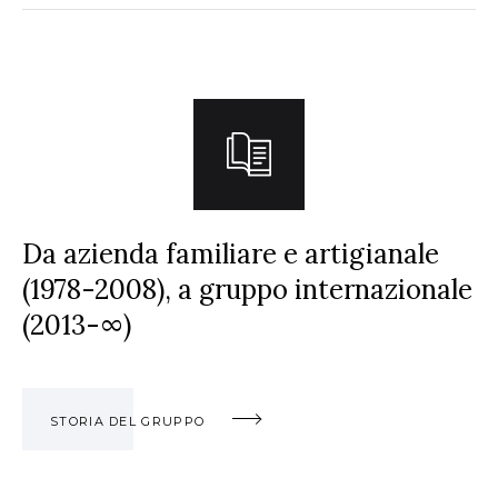
Da azienda familiare e artigianale
(1978-2008), a gruppo internazionale
(2013-∞)
STORIA DEL GRUPPO