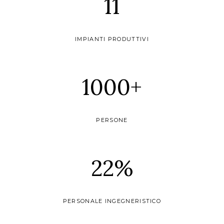
11
IMPIANTI PRODUTTIVI
1000
+
PERSONE
22
%
PERSONALE INGEGNERISTICO