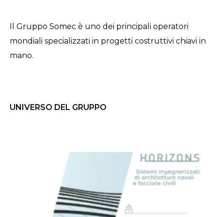
Il Gruppo Somec è uno dei principali operatori
mondiali specializzati in progetti costruttivi chiavi in
mano.
UNIVERSO DEL GRUPPO