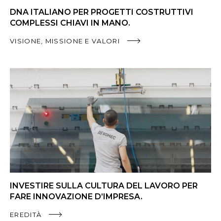
DNA ITALIANO PER PROGETTI COSTRUTTIVI
COMPLESSI CHIAVI IN MANO.
VISIONE, MISSIONE E VALORI
INVESTIRE SULLA CULTURA DEL LAVORO PER
FARE INNOVAZIONE D’IMPRESA.
EREDITÀ