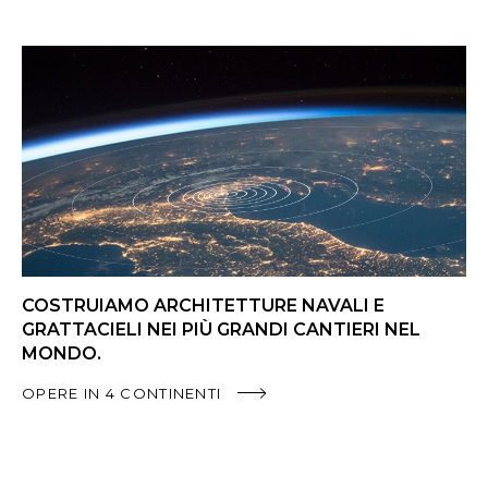
COSTRUIAMO ARCHITETTURE NAVALI E
GRATTACIELI NEI PIÙ GRANDI CANTIERI NEL
MONDO.
OPERE IN 4 CONTINENTI