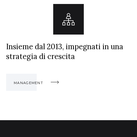
Insieme dal 2013, impegnati in una
strategia di crescita
MANAGEMENT