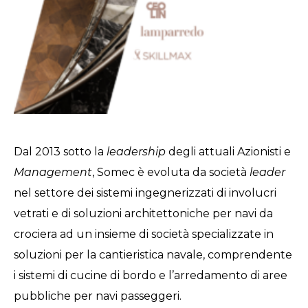
Dal 2013 sotto la
leadership
degli attuali Azionisti e
Management
, Somec è evoluta da società
leader
nel settore dei sistemi ingegnerizzati di involucri
vetrati e di soluzioni architettoniche per navi da
crociera ad un insieme di società specializzate in
soluzioni per la cantieristica navale, comprendente
i sistemi di cucine di bordo e l’arredamento di aree
pubbliche per navi passeggeri.