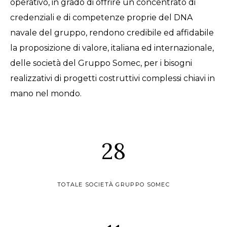
operativo, in grado di offrire un concentrato di
credenziali e di competenze proprie del DNA
navale del gruppo, rendono credibile ed affidabile
la proposizione di valore, italiana ed internazionale,
delle società del Gruppo Somec, per i bisogni
realizzativi di progetti costruttivi complessi chiavi in
mano nel mondo.
28
TOTALE SOCIETÀ GRUPPO SOMEC