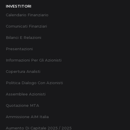
INVESTITORI
Calendario Finanziario
Comunicati Finanziari
Bilanci E Relazioni
Presentazioni
Informazioni Per Gli Azionisti
Copertura Analisti
Politica Dialogo Con Azionisti
Assemblee Azionisti
Quotazione MTA
Ammissione AIM Italia
Aumento Di Capitale 2025 / 2025