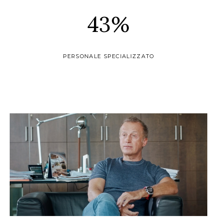
43
%
PERSONALE SPECIALIZZATO