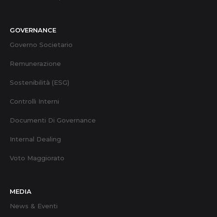
GOVERNANCE
Governo Societario
Remunerazione
Sostenibilità (ESG)
Controlli Interni
Documenti Di Governance
Internal Dealing
Voto Maggiorato
MEDIA
News & Eventi