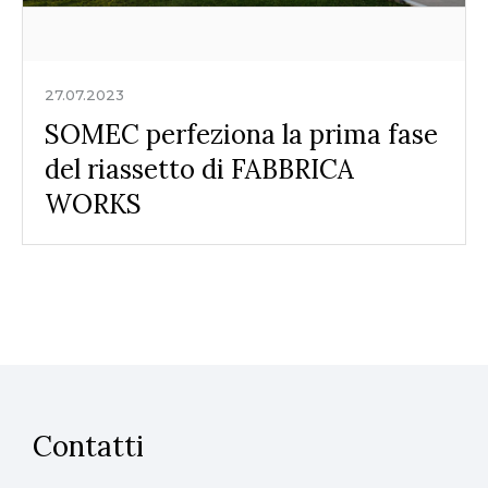
27.07.2023
SOMEC perfeziona la prima fase
del riassetto di FABBRICA
WORKS
Contatti