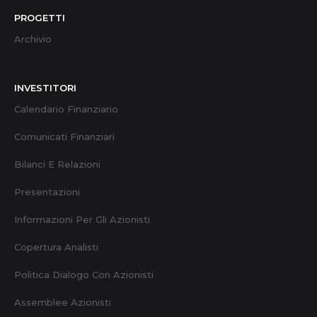
PROGETTI
Archivio
INVESTITORI
Calendario Finanziario
Comunicati Finanziari
Bilanci E Relazioni
Presentazioni
Informazioni Per Gli Azionisti
Copertura Analisti
Politica Dialogo Con Azionisti
Assemblee Azionisti