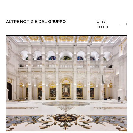
ALTRE NOTIZIE DAL GRUPPO
VEDI
TUTTE