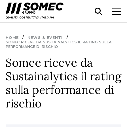
HOME
NEWS & EVENTI
SOMEC RICEVE DA SUSTAINALYTICS IL RATING SULLA
PERFORMANCE DI RISCHIO
Somec riceve da
Sustainalytics il rating
sulla performance di
rischio