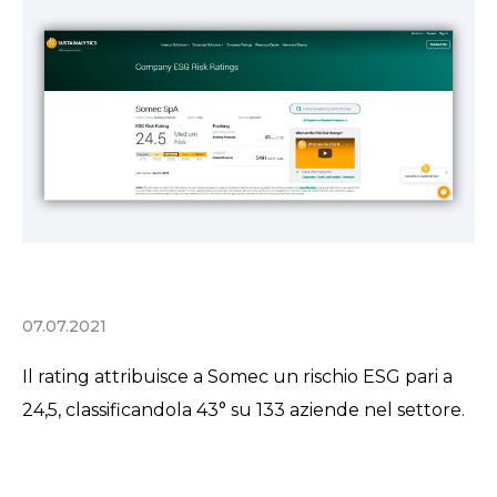
07.07.2021
Il rating attribuisce a Somec un rischio ESG pari a
24,5, classificandola 43° su 133 aziende nel settore.