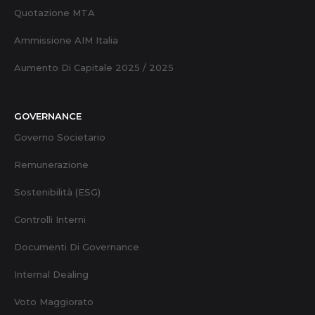
Quotazione MTA
Ammissione AIM Italia
Aumento Di Capitale 2025 / 2025
GOVERNANCE
Governo Societario
Remunerazione
Sostenibilità (ESG)
Controlli Interni
Documenti Di Governance
Internal Dealing
Voto Maggiorato