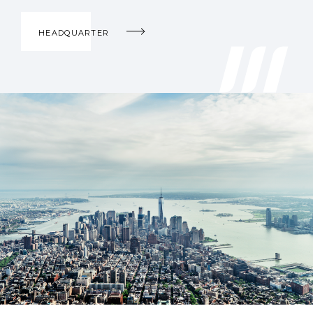
HEADQUARTER