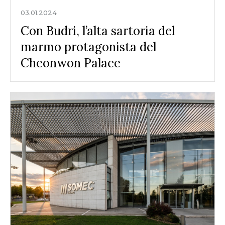
03.01.2024
Con Budri, l’alta sartoria del
marmo protagonista del
Cheonwon Palace