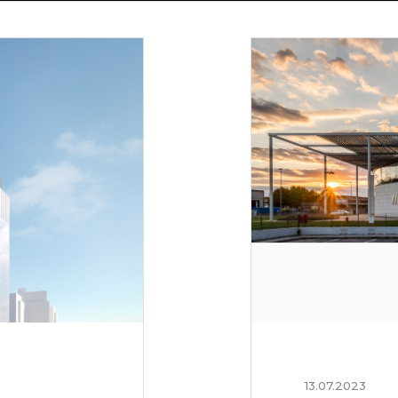
13.07.2023