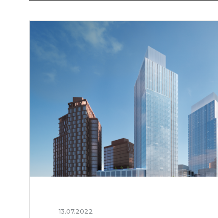
13.07.2022