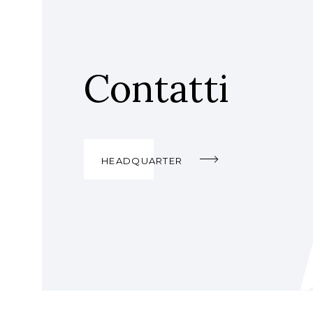
Contatti
HEADQUARTER