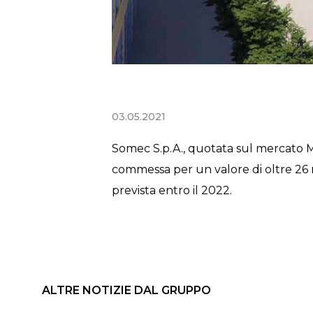
03.05.2021
Somec S.p.A., quotata sul mercato MT
commessa per un valore di oltre 26 m
prevista entro il 2022.
ALTRE NOTIZIE DAL GRUPPO