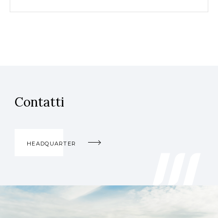
Contatti
HEADQUARTER