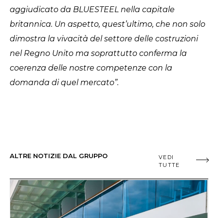
aggiudicato da BLUESTEEL nella capitale
britannica. Un aspetto, quest’ultimo, che non solo
dimostra la vivacità del settore delle costruzioni
nel Regno Unito ma soprattutto conferma la
coerenza delle nostre competenze con la
domanda di quel mercato”.
ALTRE NOTIZIE DAL GRUPPO
VEDI
TUTTE