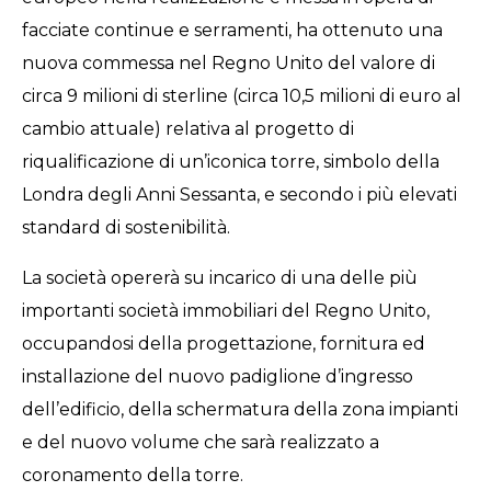
facciate continue e serramenti, ha ottenuto una
nuova commessa nel Regno Unito del valore di
circa 9 milioni di sterline (circa 10,5 milioni di euro al
cambio attuale) relativa al progetto di
riqualificazione di un’iconica torre, simbolo della
Londra degli Anni Sessanta, e secondo i più elevati
standard di sostenibilità.
La società opererà su incarico di una delle più
importanti società immobiliari del Regno Unito,
occupandosi della progettazione, fornitura ed
installazione del nuovo padiglione d’ingresso
dell’edificio, della schermatura della zona impianti
e del nuovo volume che sarà realizzato a
coronamento della torre.