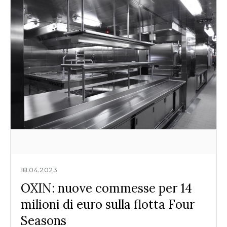
18.04.2023
OXIN: nuove commesse per 14
milioni di euro sulla flotta Four
Seasons