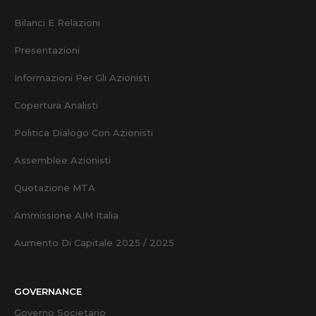
Bilanci E Relazioni
Presentazioni
Informazioni Per Gli Azionisti
Copertura Analisti
Politica Dialogo Con Azionisti
Assemblee Azionisti
Quotazione MTA
Ammissione AIM Italia
Aumento Di Capitale 2025 / 2025
GOVERNANCE
Governo Societario