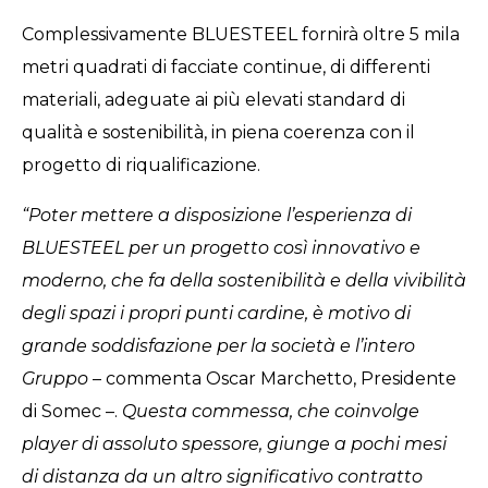
Complessivamente BLUESTEEL fornirà oltre 5 mila
metri quadrati di facciate continue, di differenti
materiali, adeguate ai più elevati standard di
qualità e sostenibilità, in piena coerenza con il
progetto di riqualificazione.
“Poter mettere a disposizione l’esperienza di
BLUESTEEL per un progetto così innovativo e
moderno, che fa della sostenibilità e della vivibilità
degli spazi i propri punti cardine, è motivo di
grande soddisfazione per la società e l’intero
Gruppo
– commenta Oscar Marchetto, Presidente
di Somec –.
Questa commessa, che coinvolge
player di assoluto spessore, giunge a pochi mesi
di distanza da un altro significativo contratto