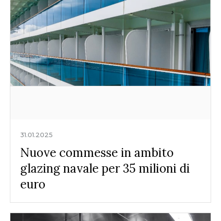
31.01.2025
Nuove commesse in ambito
glazing navale per 35 milioni di
euro