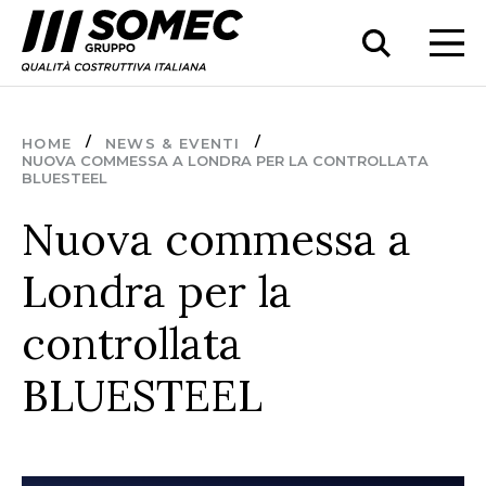
HOME
NEWS & EVENTI
NUOVA COMMESSA A LONDRA PER LA CONTROLLATA
BLUESTEEL
Nuova commessa a
Londra per la
controllata
BLUESTEEL