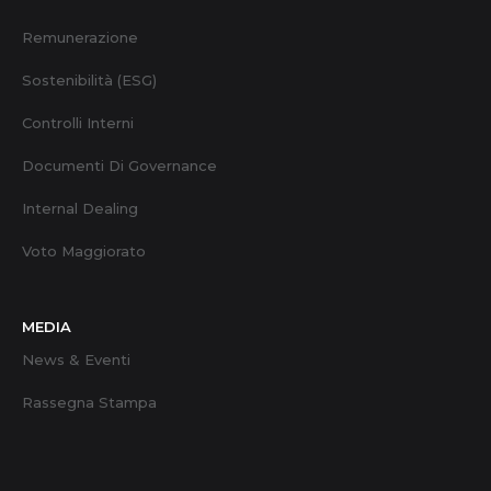
Remunerazione
Sostenibilità (ESG)
Controlli Interni
Documenti Di Governance
Internal Dealing
Voto Maggiorato
MEDIA
News & Eventi
Rassegna Stampa