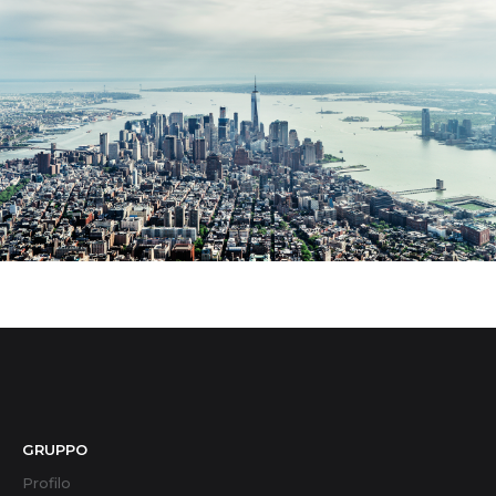
GRUPPO
Profilo